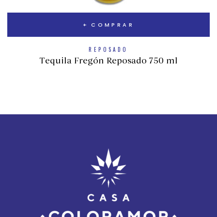
COMPRAR
REPOSADO
Tequila Fregón Reposado 750 ml