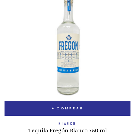
COMPRAR
BLANCO
Tequila Fregón Blanco 750 ml