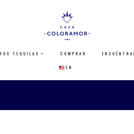
ROS TEQUILAS
COMPRAR
ENCUÉNTRA
EN