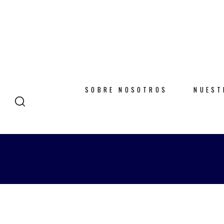
SOBRE NOSOTROS
NUEST