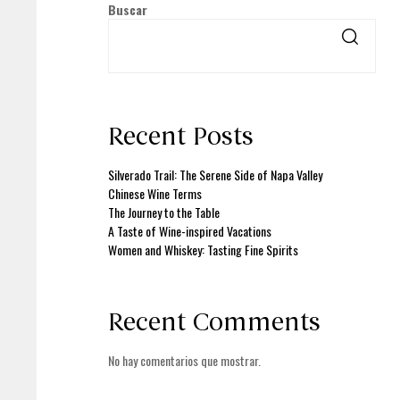
Buscar
Recent Posts
Silverado Trail: The Serene Side of Napa Valley
Chinese Wine Terms
The Journey to the Table
A Taste of Wine-inspired Vacations
Women and Whiskey: Tasting Fine Spirits
Recent Comments
No hay comentarios que mostrar.