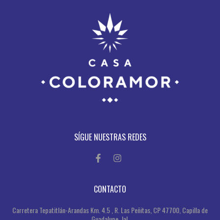
SÍGUE NUESTRAS REDES
CONTACTO
Carretera Tepatitlán-Arandas Km. 4.5 , R. Las Peñitas, CP 47700, Capilla de
Guadalupe, Jal.