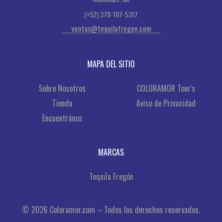
(+52) 378-107-5317
ventas@tequilafregon.com
MAPA DEL SITIO
Sobre Nosotros
COLORAMOR Tour's
Tienda
Aviso de Privacidad
Encuentrános
MARCAS
Tequila Fregón
© 2026 Coloramor.com – Todos los derechos reservados.