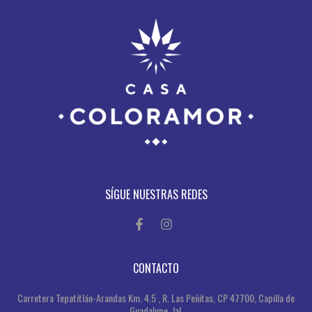
SÍGUE NUESTRAS REDES
CONTACTO
Carretera Tepatitlán-Arandas Km. 4.5 , R. Las Peñitas, CP 47700, Capilla de
Guadalupe, Jal.