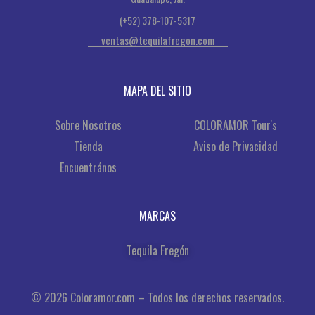
(+52) 378-107-5317
ventas@tequilafregon.com
MAPA DEL SITIO
Sobre Nosotros
COLORAMOR Tour's
Tienda
Aviso de Privacidad
Encuentrános
MARCAS
Tequila Fregón
© 2026 Coloramor.com – Todos los derechos reservados.